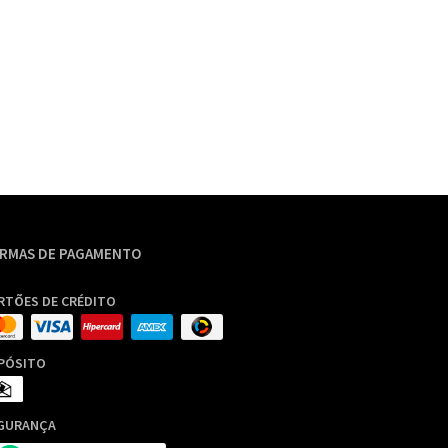
RMAS DE PAGAMENTO
RTÕES DE CRÉDITO
PÓSITO
GURANÇA