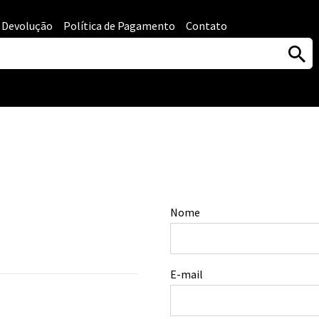
e Devolução
Política de Pagamento
Contato
Nome
E-mail