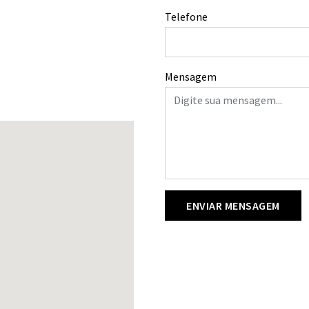
Telefone
Mensagem
ENVIAR MENSAGEM