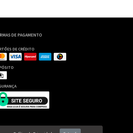
RMAS DE PAGAMENTO
RTÕES DE CRÉDITO
PÓSITO
GURANÇA