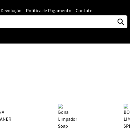
e Devolução
Política de Pagamento
Contato