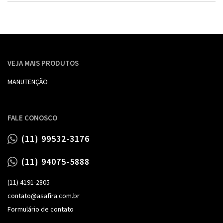
VEJA MAIS PRODUTOS
MANUTENÇÃO
FALE CONOSCO
(11) 99532-3176
(11) 94075-5888
(11) 4191-2805
contato@asafira.com.br
Formulário de contato