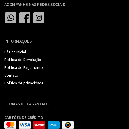
ACOMPANHE NAS REDES SOCIAIS
INFORMAÇÕES
Página Inicial
Política de Devolução
Política de Pagamento
Contato
Política de privacidade
FORMAS DE PAGAMENTO
CARTÕES DE CRÉDITO