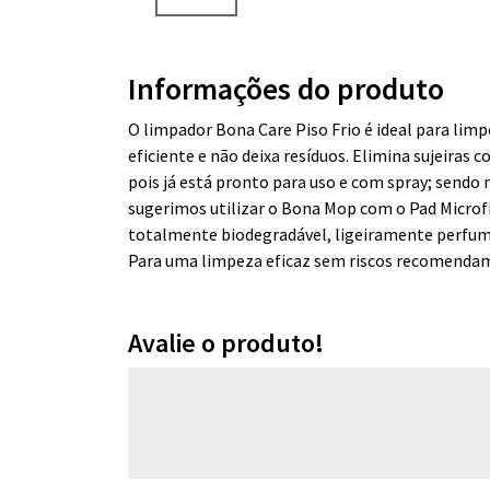
Informações do produto
O limpador Bona Care Piso Frio é ideal para limp
eficiente e não deixa resíduos. Elimina sujeiras
pois já está pronto para uso e com spray; sendo
sugerimos utilizar o Bona Mop com o Pad Microf
totalmente biodegradável, ligeiramente perfum
Para uma limpeza eficaz sem riscos recomendamos 
Avalie o produto!