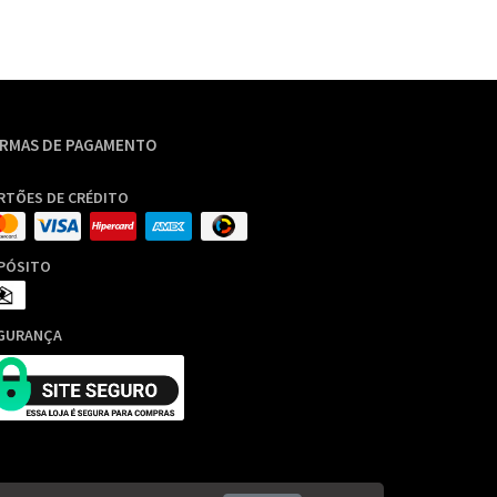
RMAS DE PAGAMENTO
RTÕES DE CRÉDITO
PÓSITO
GURANÇA