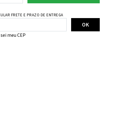
ULAR FRETE E PRAZO DE ENTREGA
OK
 sei meu CEP