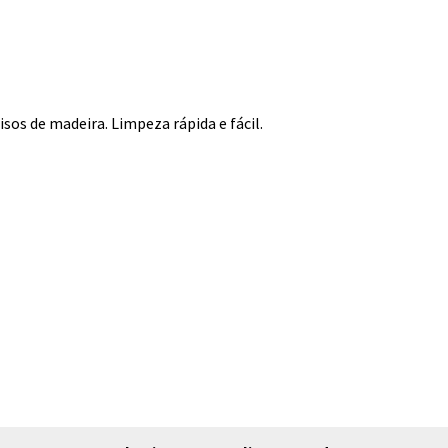
sos de madeira. Limpeza rápida e fácil.