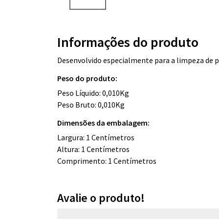
Informações do produto
Desenvolvido especialmente para a limpeza de pi
Peso do produto:
Peso Líquido: 0,010Kg
Peso Bruto: 0,010Kg
Dimensões da embalagem:
Largura: 1 Centímetros
Altura: 1 Centímetros
Comprimento: 1 Centímetros
Avalie o produto!