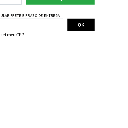
ULAR FRETE E PRAZO DE ENTREGA
OK
 sei meu CEP