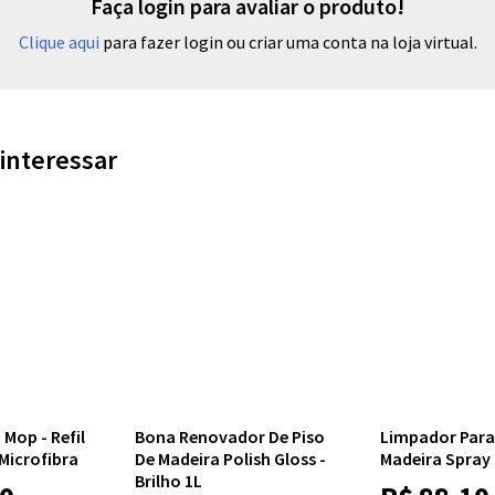
Faça login para avaliar o produto!
Clique aqui
para fazer login ou criar uma conta na loja virtual.
interessar
Mop - Refil
Bona Renovador De Piso
Limpador Para
Microfibra
De Madeira Polish Gloss -
Madeira Spray 
Brilho 1L