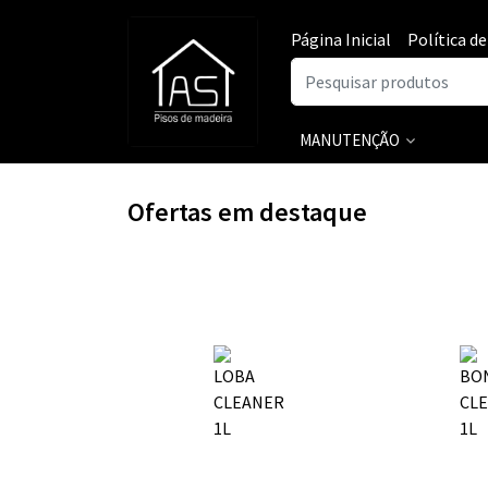
Página Inicial
Política d
MANUTENÇÃO
Ofertas em destaque