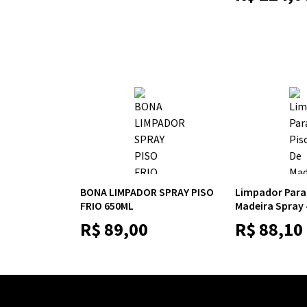
BONA LIMPADOR SPRAY PISO
Limpador Para
FRIO 650ML
Madeira Spray 
R$
89,00
R$
88,10