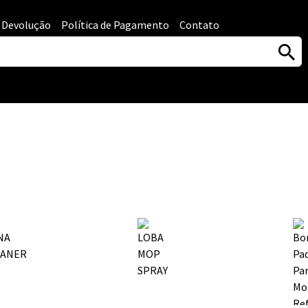
e Devolução
Política de Pagamento
Contato